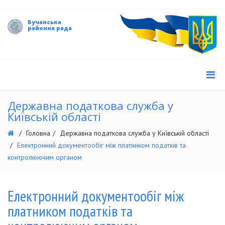
Бучанська
районна рада
Державна податкова служба у
Київській області
Головна
Державна податкова служба у Київській області
Електронний документообіг між платником податків та
контролюючим органом
Електронний документообіг між
платником податків та