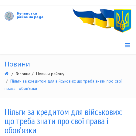
Бучанська
районна рада
Новини
Головна
Новини району
Пільги за кредитом для військових: що треба знати про свої
права і обов’язки
Пільги за кредитом для військових:
що треба знати про свої права і
обов’язки