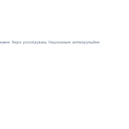
ржавне бюро розслідувань, Національне антикорупційне